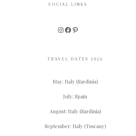
SOCIAL LINKS
Instagram
Facebook
Pinterest
TRAVEL DATES 2026
May: Italy (Sardinia)
July: Spain
August: Italy (Sardinia)
September: Italy (Tuscany)