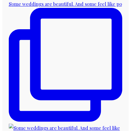
Some weddings are beautiful. And some feel like po