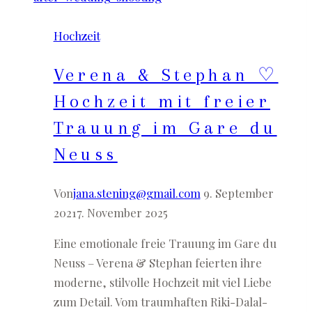
in
Hochzeit
Spanien
Verena & Stephan ♡
Hochzeit mit freier
Trauung im Gare du
Neuss
Von
jana.stening@gmail.com
9. September
2021
7. November 2025
Eine emotionale freie Trauung im Gare du
Neuss – Verena & Stephan feierten ihre
moderne, stilvolle Hochzeit mit viel Liebe
zum Detail. Vom traumhaften Riki-Dalal-