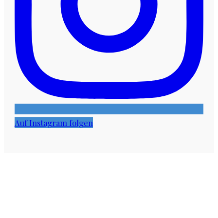
Auf Instagram folgen