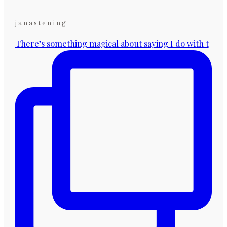
janastening
There’s something magical about saying I do with t