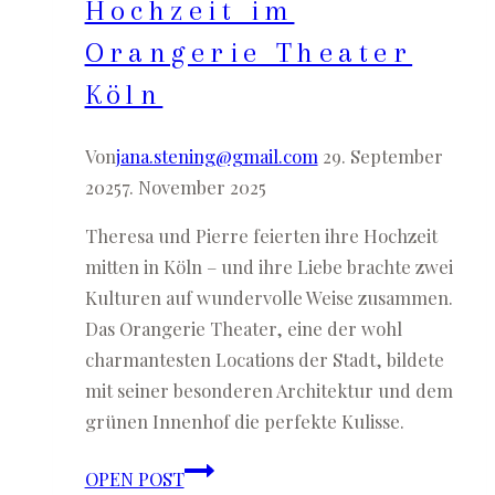
Hochzeit im
Orangerie Theater
Köln
Von
jana.stening@gmail.com
29. September
2025
7. November 2025
Theresa und Pierre feierten ihre Hochzeit
mitten in Köln – und ihre Liebe brachte zwei
Kulturen auf wundervolle Weise zusammen.
Das Orangerie Theater, eine der wohl
charmantesten Locations der Stadt, bildete
mit seiner besonderen Architektur und dem
grünen Innenhof die perfekte Kulisse.
Theresa
OPEN POST