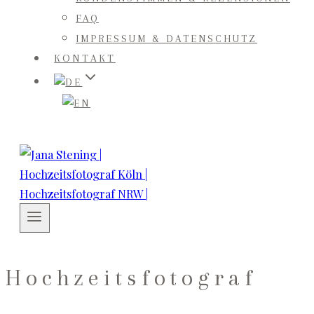
FAQ
IMPRESSUM & DATENSCHUTZ
KONTAKT
Hochzeitsfotograf