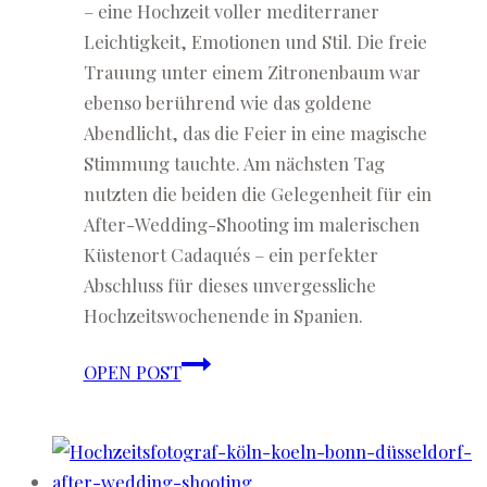
– eine Hochzeit voller mediterraner
Leichtigkeit, Emotionen und Stil. Die freie
Trauung unter einem Zitronenbaum war
ebenso berührend wie das goldene
Abendlicht, das die Feier in eine magische
Stimmung tauchte. Am nächsten Tag
nutzten die beiden die Gelegenheit für ein
After-Wedding-Shooting im malerischen
Küstenort Cadaqués – ein perfekter
Abschluss für dieses unvergessliche
Hochzeitswochenende in Spanien.
Antonia
OPEN POST
&
Lucas
♡
Auslandshochzeit