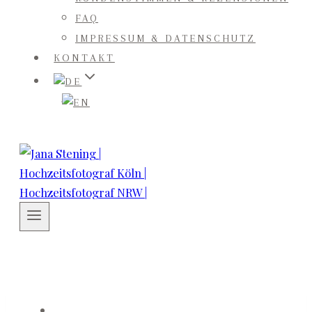
FAQ
IMPRESSUM & DATENSCHUTZ
KONTAKT