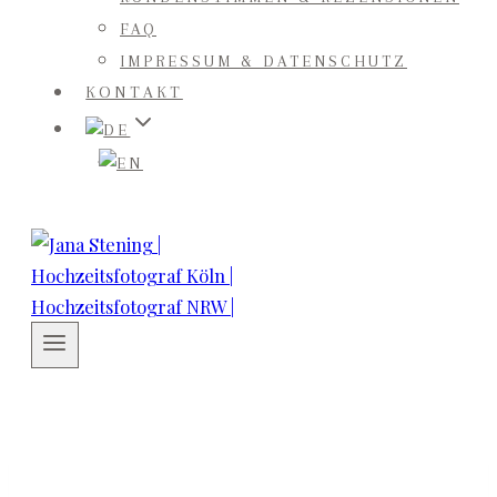
FAQ
IMPRESSUM & DATENSCHUTZ
KONTAKT