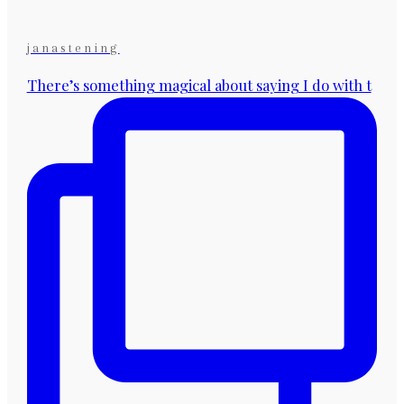
janastening
There’s something magical about saying I do with t