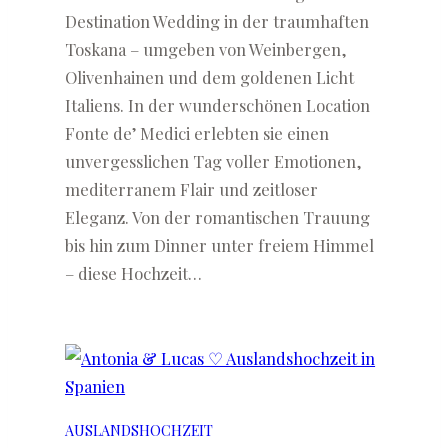
Destination Wedding in der traumhaften
Toskana – umgeben von Weinbergen,
Olivenhainen und dem goldenen Licht
Italiens. In der wunderschönen Location
Fonte de’ Medici erlebten sie einen
unvergesslichen Tag voller Emotionen,
mediterranem Flair und zeitloser
Eleganz. Von der romantischen Trauung
bis hin zum Dinner unter freiem Himmel
– diese Hochzeit…
AUSLANDSHOCHZEIT