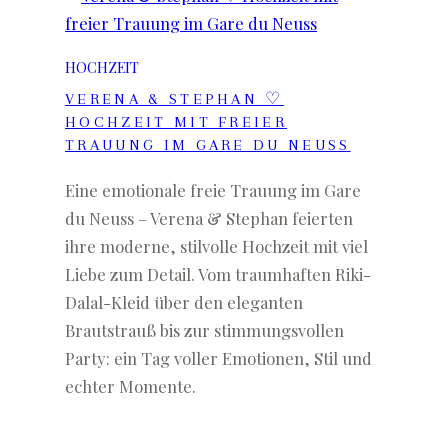
HOCHZEIT
VERENA & STEPHAN ♡
HOCHZEIT MIT FREIER
TRAUUNG IM GARE DU NEUSS
Eine emotionale freie Trauung im Gare
du Neuss – Verena & Stephan feierten
ihre moderne, stilvolle Hochzeit mit viel
Liebe zum Detail. Vom traumhaften Riki-
Dalal-Kleid über den eleganten
Brautstrauß bis zur stimmungsvollen
Party: ein Tag voller Emotionen, Stil und
echter Momente.