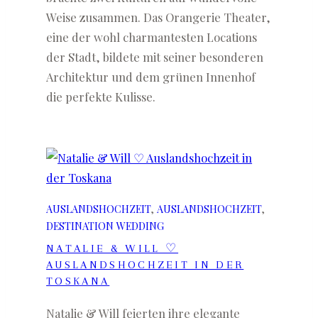
Weise zusammen. Das Orangerie Theater,
eine der wohl charmantesten Locations
der Stadt, bildete mit seiner besonderen
Architektur und dem grünen Innenhof
die perfekte Kulisse.
AUSLANDSHOCHZEIT
, 
AUSLANDSHOCHZEIT
, 
DESTINATION WEDDING
NATALIE & WILL ♡
AUSLANDSHOCHZEIT IN DER
TOSKANA
Natalie & Will feierten ihre elegante