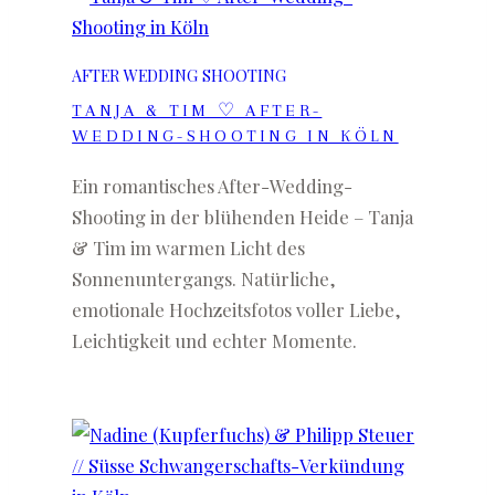
AFTER WEDDING SHOOTING
TANJA & TIM ♡ AFTER-
WEDDING-SHOOTING IN KÖLN
Ein romantisches After-Wedding-
Shooting in der blühenden Heide – Tanja
& Tim im warmen Licht des
Sonnenuntergangs. Natürliche,
emotionale Hochzeitsfotos voller Liebe,
Leichtigkeit und echter Momente.