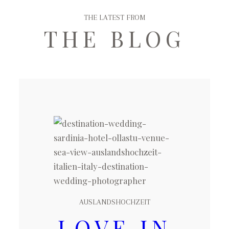
THE LATEST FROM
THE BLOG
AUSLANDSHOCHZEIT
LOVE IN