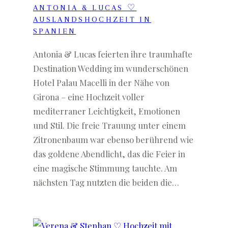
ANTONIA & LUCAS ♡
AUSLANDSHOCHZEIT IN
SPANIEN
Antonia & Lucas feierten ihre traumhafte
Destination Wedding im wunderschönen
Hotel Palau Macelli in der Nähe von
Girona – eine Hochzeit voller
mediterraner Leichtigkeit, Emotionen
und Stil. Die freie Trauung unter einem
Zitronenbaum war ebenso berührend wie
das goldene Abendlicht, das die Feier in
eine magische Stimmung tauchte. Am
nächsten Tag nutzten die beiden die…