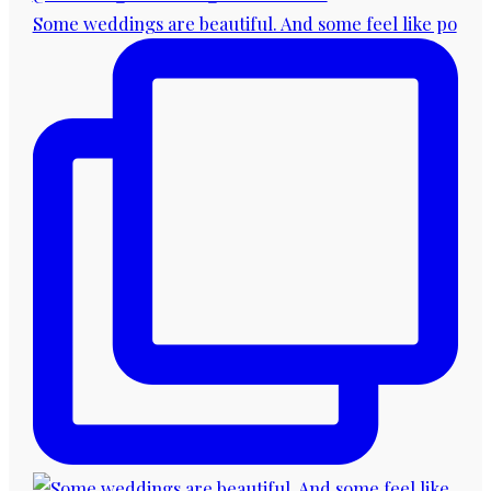
Some weddings are beautiful. And some feel like po