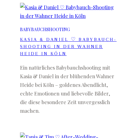
BABYBAUCHSHOOTING
KASIA & DANIEL ♡ BABYBAUCH-
SHOOTING IN DER WAHNER
HEIDE IN KÖLN
Ein natürliches Babybauchshooting mit
Kasia & Daniel in der blühenden Wahner
Heide bei Köln – goldenes Abendlicht,
echte Emotionen und liebevolle Bilder,
die diese besondere Zeit unvergesslich
machen.