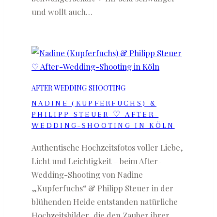
und wollt auch…
AFTER WEDDING SHOOTING
NADINE (KUPFERFUCHS) &
PHILIPP STEUER ♡ AFTER-
WEDDING-SHOOTING IN KÖLN
Authentische Hochzeitsfotos voller Liebe,
Licht und Leichtigkeit – beim After-
Wedding-Shooting von Nadine
„Kupferfuchs“ & Philipp Steuer in der
blühenden Heide entstanden natürliche
Hochzeitsbilder, die den Zauber ihrer