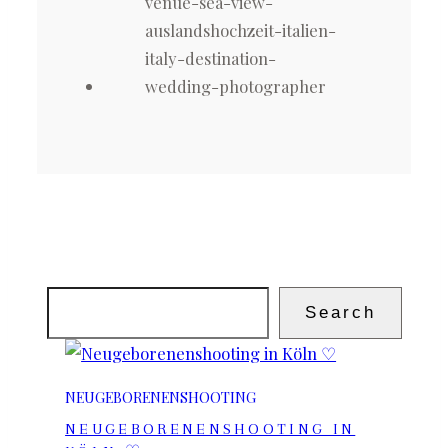
AUSLANDSHOCHZEIT
SCHWANGERSCHAFT
Suchen
Search
NEUGEBORENENSHOOTING
NEUGEBORENENSHOOTING IN