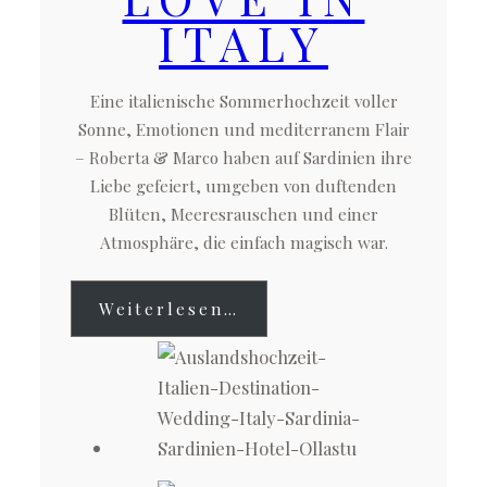
ITALY
Eine italienische Sommerhochzeit voller
Sonne, Emotionen und mediterranem Flair
– Roberta & Marco haben auf Sardinien ihre
Liebe gefeiert, umgeben von duftenden
Blüten, Meeresrauschen und einer
Atmosphäre, die einfach magisch war.
Weiterlesen…