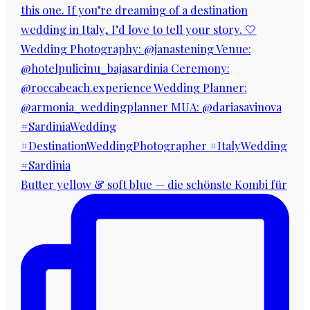
Butter yellow & soft blue — die schönste Kombi für