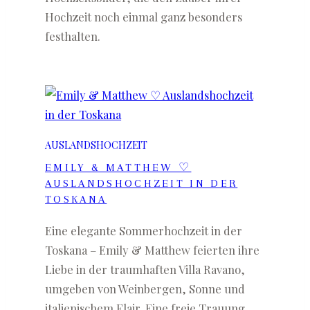
Hochzeit noch einmal ganz besonders
festhalten.
AUSLANDSHOCHZEIT
EMILY & MATTHEW ♡
AUSLANDSHOCHZEIT IN DER
TOSKANA
Eine elegante Sommerhochzeit in der
Toskana – Emily & Matthew feierten ihre
Liebe in der traumhaften Villa Ravano,
umgeben von Weinbergen, Sonne und
italienischem Flair. Eine freie Trauung