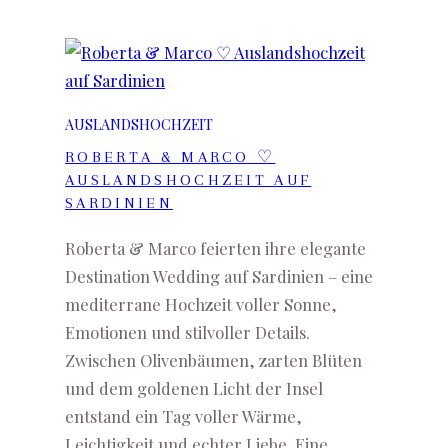
AUSLANDSHOCHZEIT
ROBERTA & MARCO ♡
AUSLANDSHOCHZEIT AUF
SARDINIEN
Roberta & Marco feierten ihre elegante
Destination Wedding auf Sardinien – eine
mediterrane Hochzeit voller Sonne,
Emotionen und stilvoller Details.
Zwischen Olivenbäumen, zarten Blüten
und dem goldenen Licht der Insel
entstand ein Tag voller Wärme,
Leichtigkeit und echter Liebe. Eine