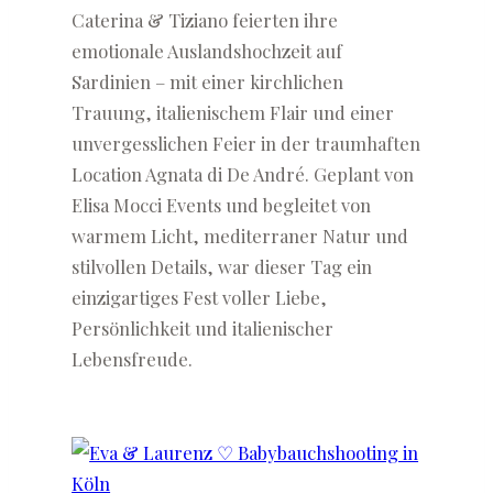
Caterina & Tiziano feierten ihre
emotionale Auslandshochzeit auf
Sardinien – mit einer kirchlichen
Trauung, italienischem Flair und einer
unvergesslichen Feier in der traumhaften
Location Agnata di De André. Geplant von
Elisa Mocci Events und begleitet von
warmem Licht, mediterraner Natur und
stilvollen Details, war dieser Tag ein
einzigartiges Fest voller Liebe,
Persönlichkeit und italienischer
Lebensfreude.