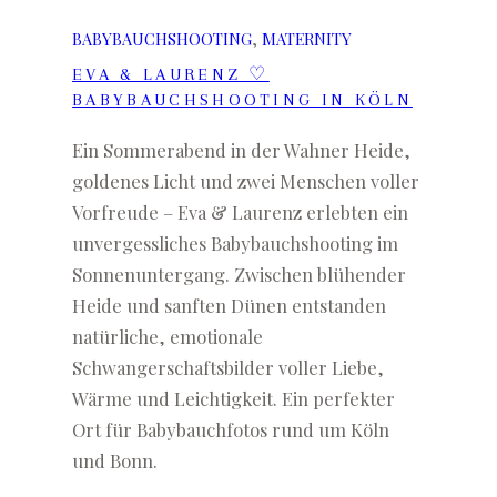
BABYBAUCHSHOOTING
, 
MATERNITY
EVA & LAURENZ ♡
BABYBAUCHSHOOTING IN KÖLN
Ein Sommerabend in der Wahner Heide,
goldenes Licht und zwei Menschen voller
Vorfreude – Eva & Laurenz erlebten ein
unvergessliches Babybauchshooting im
Sonnenuntergang. Zwischen blühender
Heide und sanften Dünen entstanden
natürliche, emotionale
Schwangerschaftsbilder voller Liebe,
Wärme und Leichtigkeit. Ein perfekter
Ort für Babybauchfotos rund um Köln
und Bonn.