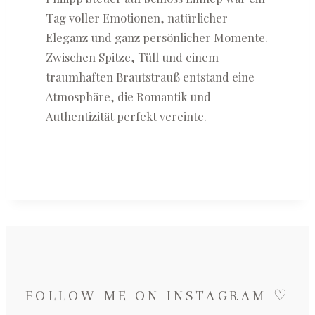
Tag voller Emotionen, natürlicher
Eleganz und ganz persönlicher Momente.
Zwischen Spitze, Tüll und einem
traumhaften Brautstrauß entstand eine
Atmosphäre, die Romantik und
Authentizität perfekt vereinte.
FOLLOW ME ON INSTAGRAM ♡