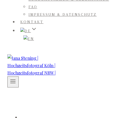
FAQ
IMPRESSUM & DATENSCHUTZ
KONTAKT