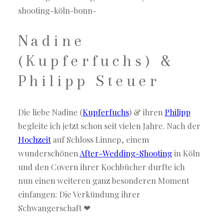
Nadine
(Kupferfuchs) &
Philipp Steuer
Die liebe Nadine (
Kupferfuchs
) & ihren
Philipp
begleite ich jetzt schon seit vielen Jahre. Nach der
Hochzeit
auf Schloss Linnep, einem
wunderschönen
After-Wedding-Shooting
in Köln
und den Covern ihrer Kochbücher durfte ich
nun einen weiteren ganz besonderen Moment
einfangen: Die Verkündung ihrer
Schwangerschaft ❤