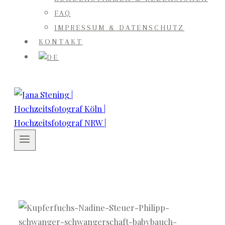
FAQ
IMPRESSUM & DATENSCHUTZ
KONTAKT