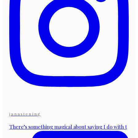
janastening
There’s something magical about saying I do with t