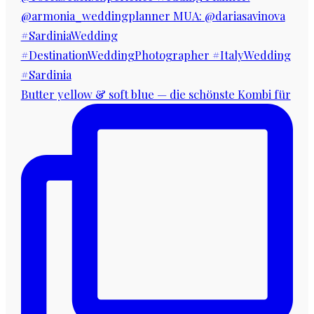
Butter yellow & soft blue — die schönste Kombi für