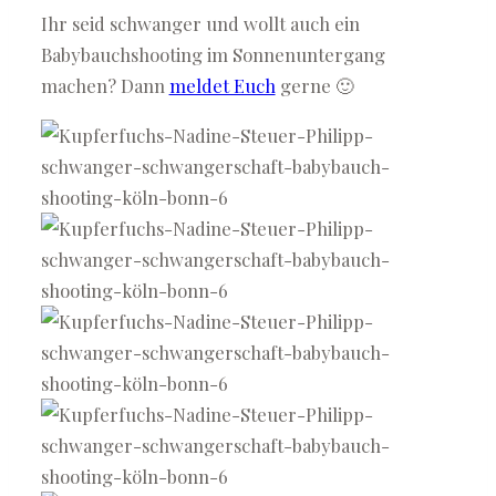
Ihr seid schwanger und wollt auch ein
Babybauchshooting im Sonnenuntergang
machen? Dann
meldet Euch
gerne 🙂