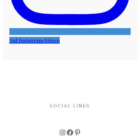
Auf Instagram folgen
SOCIAL LINKS
Instagram
Facebook
Pinterest