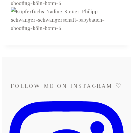
FOLLOW ME ON INSTAGRAM ♡