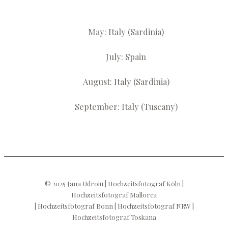
May: Italy (Sardinia)
July: Spain
August: Italy (Sardinia)
September: Italy (Tuscany)
© 2025 Jana Udroiu | Hochzeitsfotograf Köln |
Hochzeitsfotograf Mallorca
| Hochzeitsfotograf Bonn | Hochzeitsfotograf NRW |
Hochzeitsfotograf Toskana