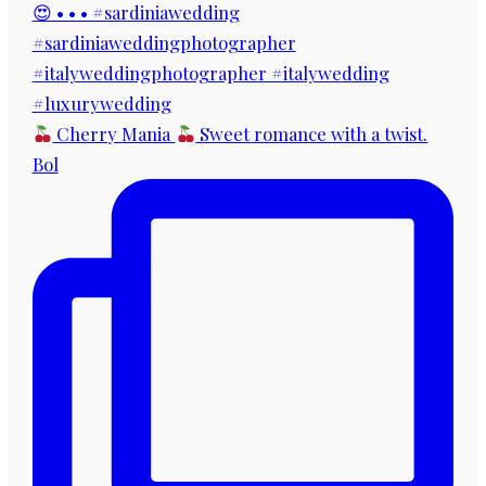
Cherry Mania
Sweet romance with a twist.
Bol