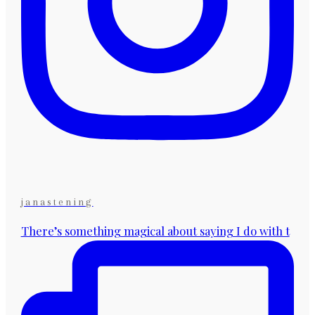
janastening
There’s something magical about saying I do with t