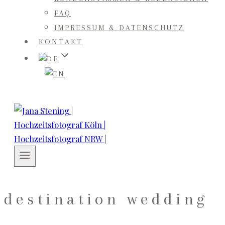
FAQ
IMPRESSUM & DATENSCHUTZ
KONTAKT
destination wedding