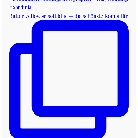
Butter yellow & soft blue — die schönste Kombi für