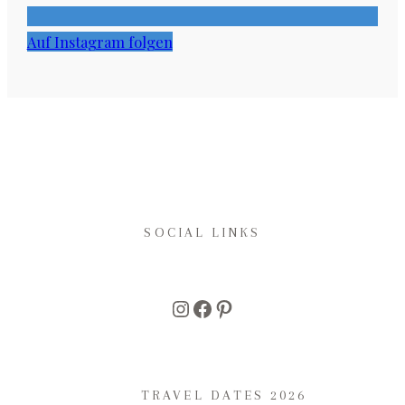
Auf Instagram folgen
SOCIAL LINKS
Instagram
Facebook
Pinterest
TRAVEL DATES 2026