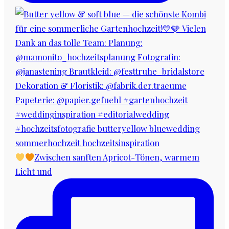
Zwischen sanften Apricot-Tönen, warmem
Licht und