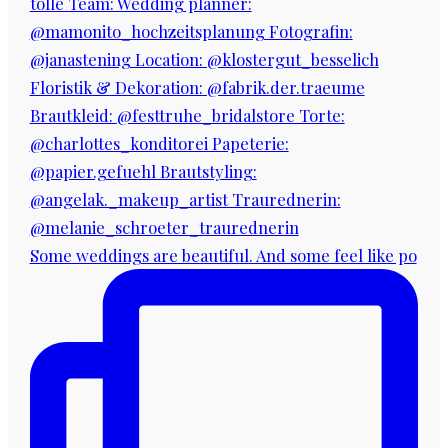
Some weddings are beautiful. And some feel like po