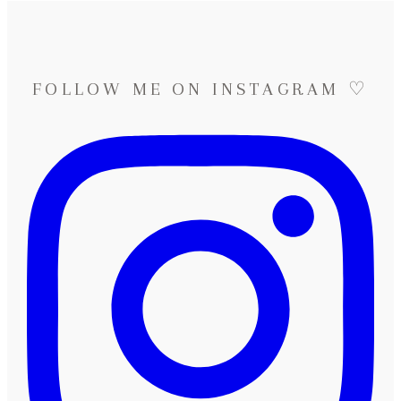
FOLLOW ME ON INSTAGRAM ♡