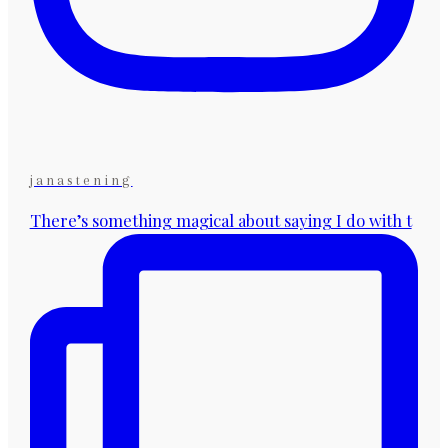
janastening
There’s something magical about saying I do with t