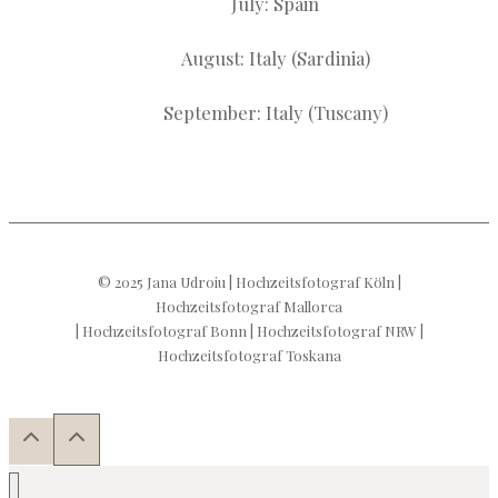
July: Spain
August: Italy (Sardinia)
September: Italy (Tuscany)
© 2025 Jana Udroiu | Hochzeitsfotograf Köln |
Hochzeitsfotograf Mallorca
| Hochzeitsfotograf Bonn | Hochzeitsfotograf NRW |
Hochzeitsfotograf Toskana