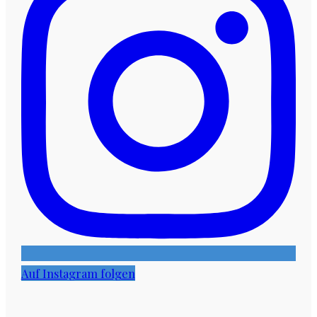
Auf Instagram folgen