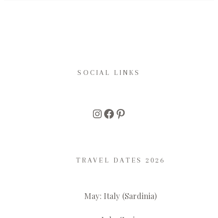
SOCIAL LINKS
Instagram
Facebook
Pinterest
TRAVEL DATES 2026
May: Italy (Sardinia)