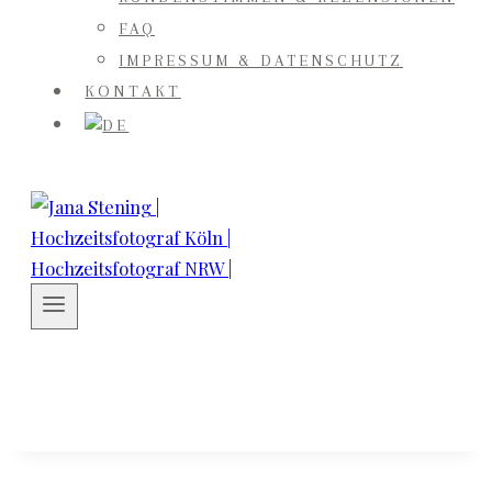
FAQ
IMPRESSUM & DATENSCHUTZ
KONTAKT