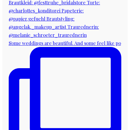
Some weddings are beautiful. And some feel like po