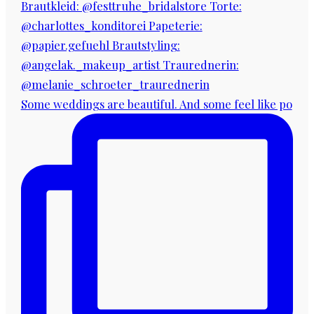
Some weddings are beautiful. And some feel like po