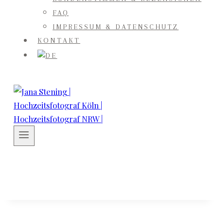
FAQ
IMPRESSUM & DATENSCHUTZ
KONTAKT