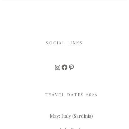
SOCIAL LINKS
Instagram
Facebook
Pinterest
TRAVEL DATES 2026
May: Italy (Sardinia)