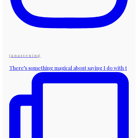
janastening
There’s something magical about saying I do with t