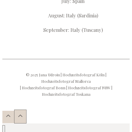
July: Spain
August: Italy (Sardinia)
September: Italy (Tuscany)
© 2025 Jana Udroiu | Hochzeitsfotograf Köln |
Hochzeitsfotograf Mallorca
| Hochzeitsfotograf Bonn | Hochzeitsfotograf NRW |
Hochzeitsfotograf Toskana