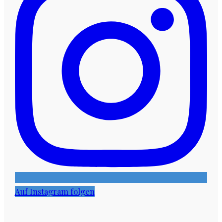
Auf Instagram folgen