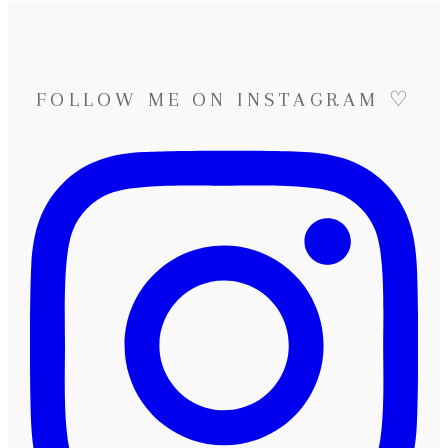
FOLLOW ME ON INSTAGRAM ♡