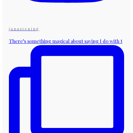
janastening
There’s something magical about saying I do with t