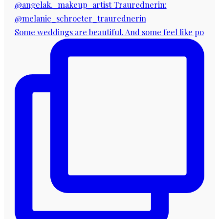
Some weddings are beautiful. And some feel like po