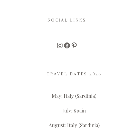
SOCIAL LINKS
Instagram
Facebook
Pinterest
TRAVEL DATES 2026
May: Italy (Sardinia)
July: Spain
August: Italy (Sardinia)