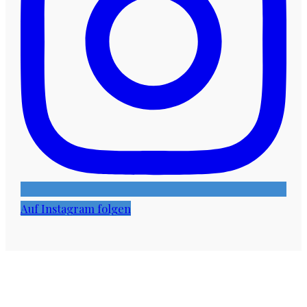
Auf Instagram folgen