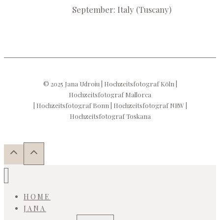
September: Italy (Tuscany)
© 2025 Jana Udroiu | Hochzeitsfotograf Köln |
Hochzeitsfotograf Mallorca
| Hochzeitsfotograf Bonn | Hochzeitsfotograf NRW |
Hochzeitsfotograf Toskana
HOME
JANA