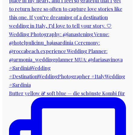
Butter yellow & soft blue — die schönste Kombi für