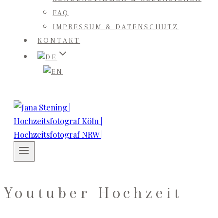
FAQ
IMPRESSUM & DATENSCHUTZ
KONTAKT
Youtuber Hochzeit