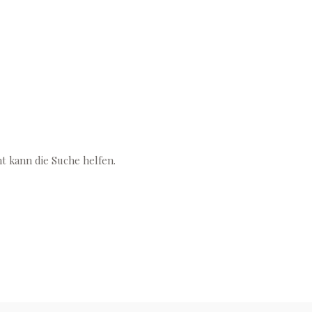
ht kann die Suche helfen.