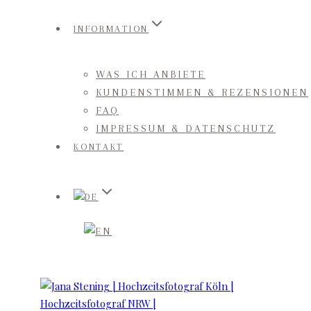
INFORMATION
WAS ICH ANBIETE
KUNDENSTIMMEN & REZENSIONEN
FAQ
IMPRESSUM & DATENSCHUTZ
KONTAKT