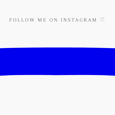
FOLLOW ME ON INSTAGRAM ♡