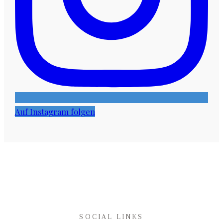
Auf Instagram folgen
SOCIAL LINKS