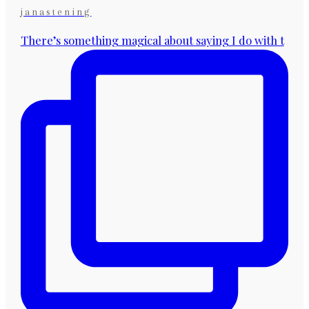
janastening
There’s something magical about saying I do with t