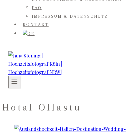
FAQ
IMPRESSUM & DATENSCHUTZ
KONTAKT
Hotal Ollastu