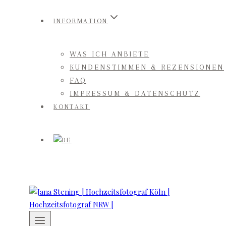
INFORMATION
WAS ICH ANBIETE
KUNDENSTIMMEN & REZENSIONEN
FAQ
IMPRESSUM & DATENSCHUTZ
KONTAKT