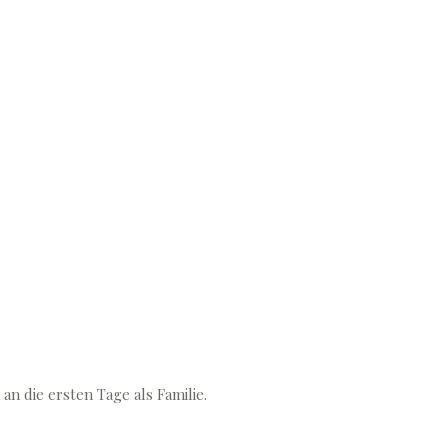
n die ersten Tage als Familie.