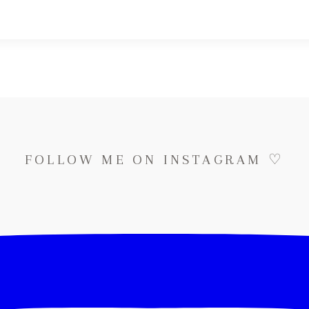
FOLLOW ME ON INSTAGRAM ♡