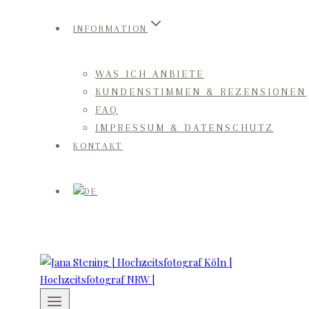
INFORMATION
WAS ICH ANBIETE
KUNDENSTIMMEN & REZENSIONEN
FAQ
IMPRESSUM & DATENSCHUTZ
KONTAKT