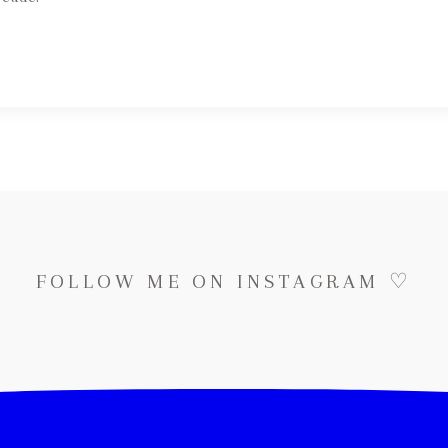
FOLLOW ME ON INSTAGRAM ♡